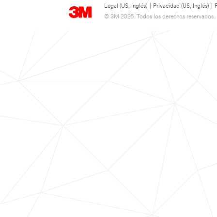
Legal (US, Inglés)
|
Privacidad (US, Inglés)
|
© 3M 2026. Todos los derechos reservados..