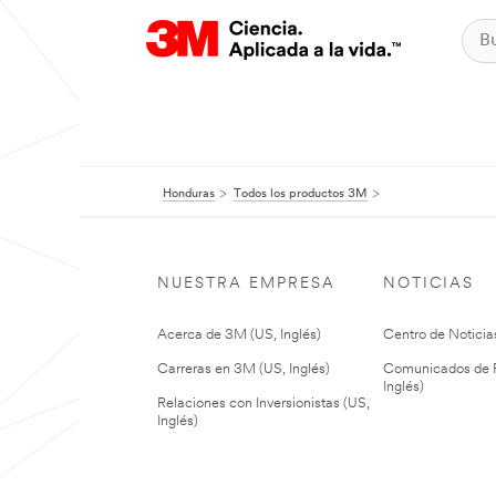
Honduras
Todos los productos 3M
NUESTRA EMPRESA
NOTICIAS
Acerca de 3M (US, Inglés)
Centro de Noticias
Carreras en 3M (US, Inglés)
Comunicados de P
Inglés)
Relaciones con Inversionistas (US,
Inglés)