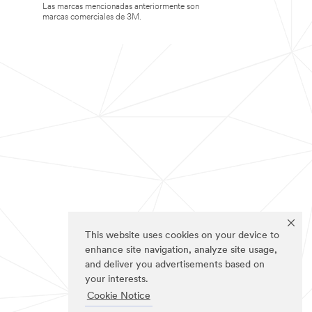
Las marcas mencionadas anteriormente son
marcas comerciales de 3M.
This website uses cookies on your device to
enhance site navigation, analyze site usage,
and deliver you advertisements based on
your interests.
Cookie Notice