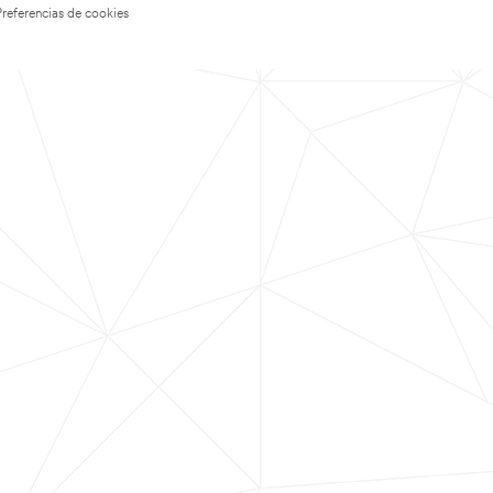
Preferencias de cookies