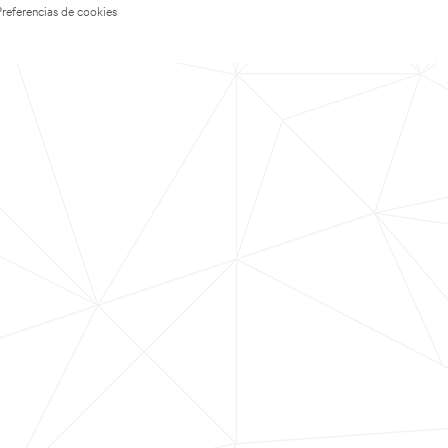
Preferencias de cookies