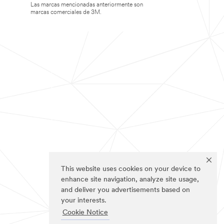
Las marcas mencionadas anteriormente son
marcas comerciales de 3M.
This website uses cookies on your device to
enhance site navigation, analyze site usage,
and deliver you advertisements based on
your interests.
Cookie Notice