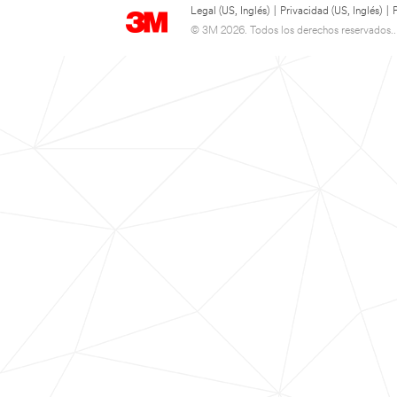
Legal (US, Inglés)
|
Privacidad (US, Inglés)
|
© 3M 2026. Todos los derechos reservados..