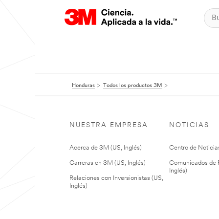
Honduras
Todos los productos 3M
NUESTRA EMPRESA
NOTICIAS
Acerca de 3M (US, Inglés)
Centro de Noticias
Carreras en 3M (US, Inglés)
Comunicados de P
Inglés)
Relaciones con Inversionistas (US,
Inglés)