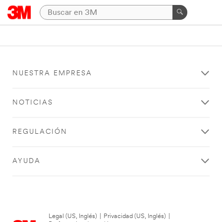
NUESTRA EMPRESA
NOTICIAS
REGULACIÓN
AYUDA
Legal (US, Inglés)
|
Privacidad (US, Inglés)
|