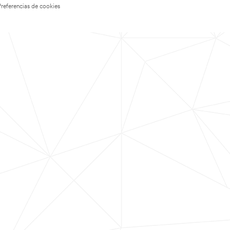
Preferencias de cookies