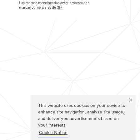
Las marcas mencionadas anteriormente son
marcas comerciales de 3M.
This website uses cookies on your device to
enhance site navigation, analyze site usage,
and deliver you advertisements based on
your interests.
Cookie Notice