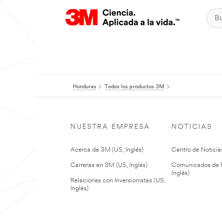
Honduras
Todos los productos 3M
NUESTRA EMPRESA
NOTICIAS
Acerca de 3M (US, Inglés)
Centro de Noticias
Carreras en 3M (US, Inglés)
Comunicados de P
Inglés)
Relaciones con Inversionistas (US,
Inglés)