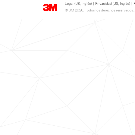
Legal (US, Inglés)
|
Privacidad (US, Inglés)
|
© 3M 2026. Todos los derechos reservados..