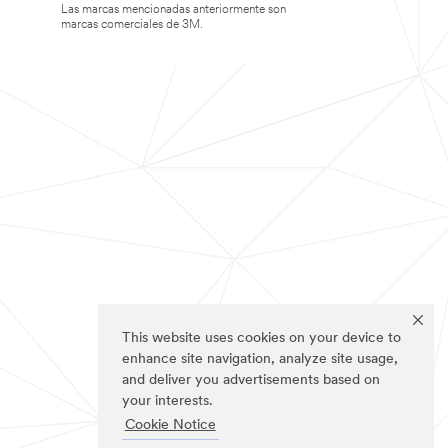
Las marcas mencionadas anteriormente son
marcas comerciales de 3M.
This website uses cookies on your device to
enhance site navigation, analyze site usage,
and deliver you advertisements based on
your interests.
Cookie Notice