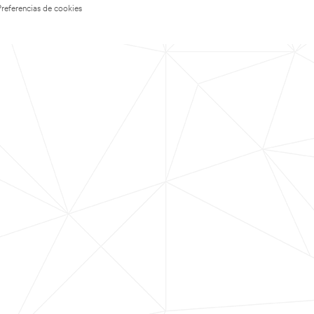
Preferencias de cookies