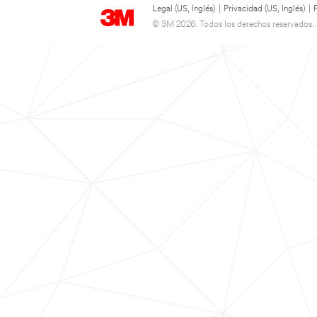
Legal (US, Inglés)
|
Privacidad (US, Inglés)
|
© 3M 2026. Todos los derechos reservados..