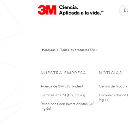
Honduras
Todos los productos 3M
NUESTRA EMPRESA
NOTICIAS
Acerca de 3M (US, Inglés)
Centro de Noticias
Carreras en 3M (US, Inglés)
Comunicados de P
Inglés)
Relaciones con Inversionistas (US,
Inglés)