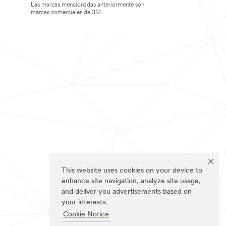
Las marcas mencionadas anteriormente son
marcas comerciales de 3M.
This website uses cookies on your device to
enhance site navigation, analyze site usage,
and deliver you advertisements based on
your interests.
Cookie Notice