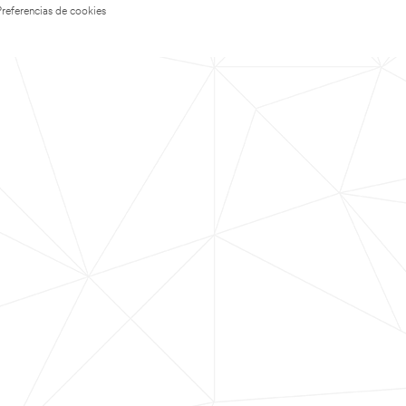
Preferencias de cookies