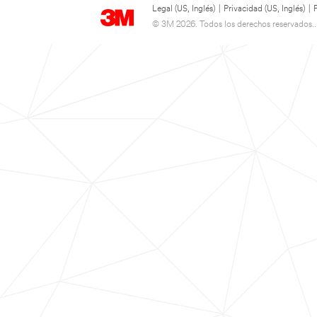
Legal (US, Inglés)
|
Privacidad (US, Inglés)
|
© 3M 2026. Todos los derechos reservados..