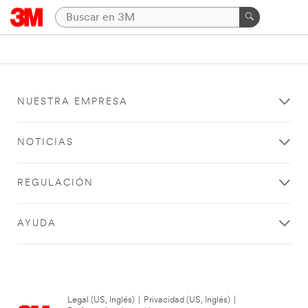
NUESTRA EMPRESA
NOTICIAS
REGULACIÓN
AYUDA
Legal (US, Inglés)
|
Privacidad (US, Inglés)
|