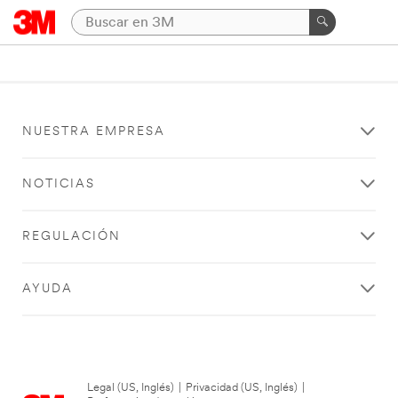
NUESTRA EMPRESA
NOTICIAS
REGULACIÓN
AYUDA
Legal (US, Inglés)
|
Privacidad (US, Inglés)
|