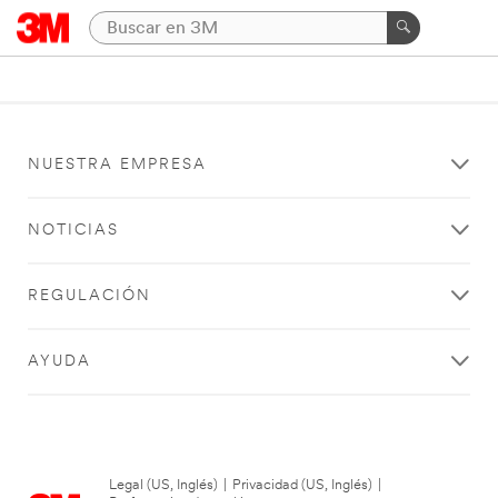
NUESTRA EMPRESA
NOTICIAS
REGULACIÓN
AYUDA
Legal (US, Inglés)
|
Privacidad (US, Inglés)
|