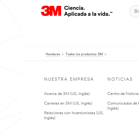
Honduras
Todos los productos 3M
NUESTRA EMPRESA
NOTICIAS
Acerca de 3M (US, Inglés)
Centro de Noticias
Carreras en 3M (US, Inglés)
Comunicados de P
Inglés)
Relaciones con Inversionistas (US,
Inglés)