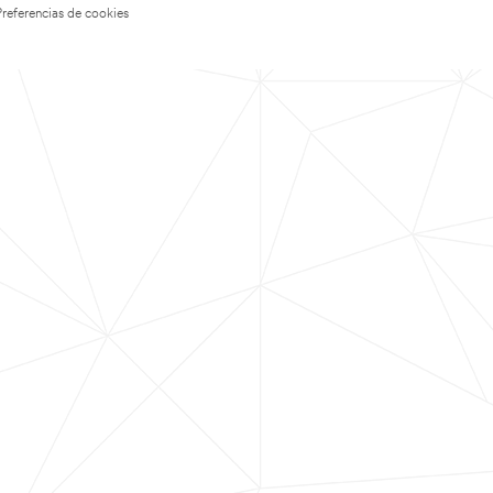
Preferencias de cookies