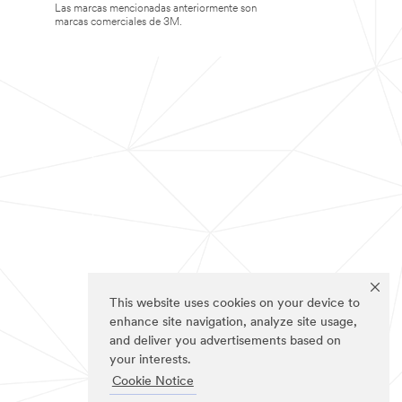
Las marcas mencionadas anteriormente son
marcas comerciales de 3M.
This website uses cookies on your device to
enhance site navigation, analyze site usage,
and deliver you advertisements based on
your interests.
Cookie Notice