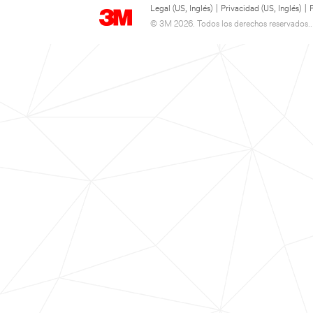
Legal (US, Inglés)
|
Privacidad (US, Inglés)
|
© 3M 2026. Todos los derechos reservados..