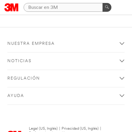
NUESTRA EMPRESA
NOTICIAS
REGULACIÓN
AYUDA
Legal (US, Inglés)
|
Privacidad (US, Inglés)
|