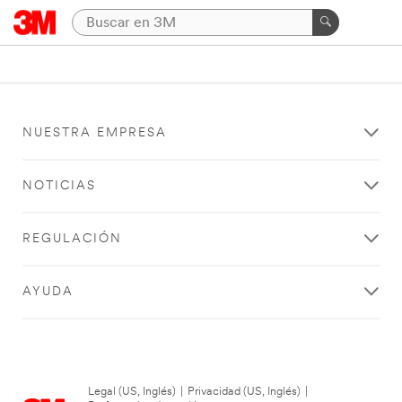
NUESTRA EMPRESA
NOTICIAS
REGULACIÓN
AYUDA
Legal (US, Inglés)
|
Privacidad (US, Inglés)
|