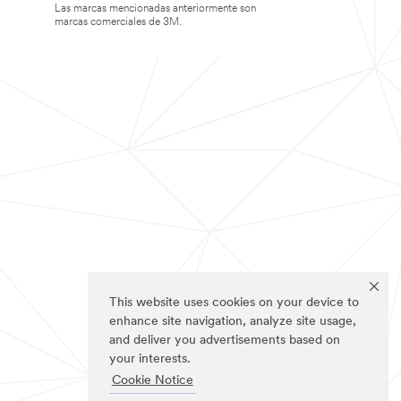
Las marcas mencionadas anteriormente son
marcas comerciales de 3M.
This website uses cookies on your device to
enhance site navigation, analyze site usage,
and deliver you advertisements based on
your interests.
Cookie Notice