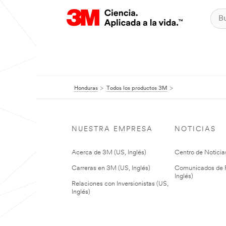
Honduras
Todos los productos 3M
NUESTRA EMPRESA
NOTICIAS
Acerca de 3M (US, Inglés)
Centro de Noticias
Carreras en 3M (US, Inglés)
Comunicados de P
Inglés)
Relaciones con Inversionistas (US,
Inglés)