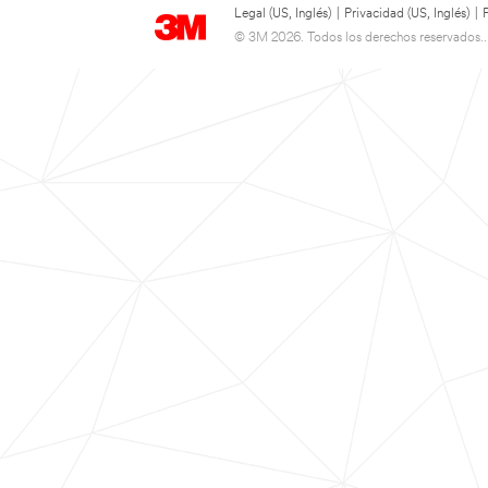
Legal (US, Inglés)
|
Privacidad (US, Inglés)
|
© 3M 2026. Todos los derechos reservados..