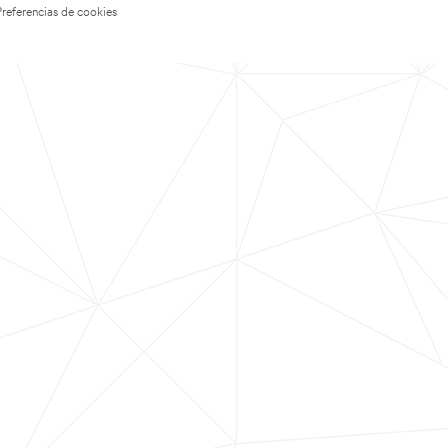
Preferencias de cookies