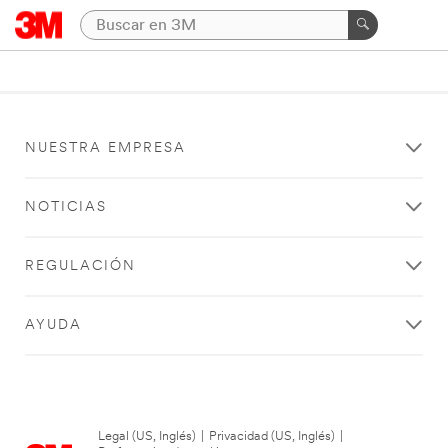
NUESTRA EMPRESA
NOTICIAS
REGULACIÓN
AYUDA
Legal (US, Inglés)
|
Privacidad (US, Inglés)
|