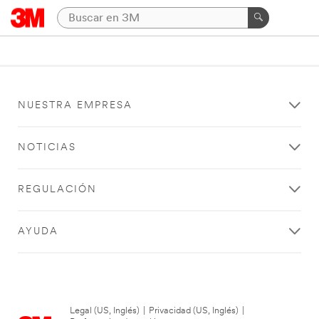
NUESTRA EMPRESA
NOTICIAS
REGULACIÓN
AYUDA
Legal (US, Inglés)
|
Privacidad (US, Inglés)
|