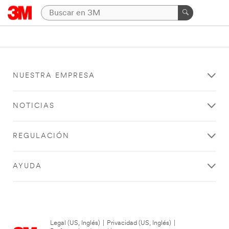
NUESTRA EMPRESA
NOTICIAS
REGULACIÓN
AYUDA
Legal (US, Inglés)
|
Privacidad (US, Inglés)
|