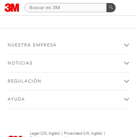
NUESTRA EMPRESA
NOTICIAS
REGULACIÓN
AYUDA
Legal (US, Inglés)
|
Privacidad (US, Inglés)
|