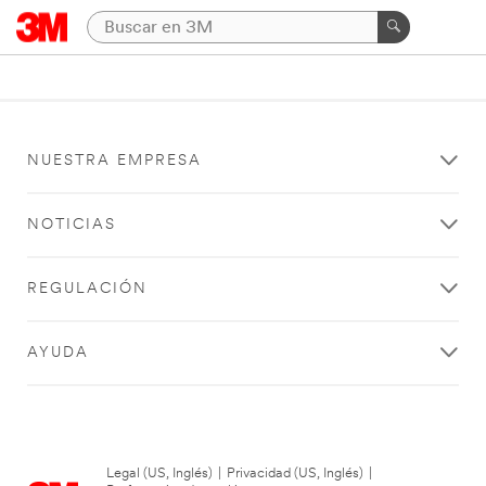
NUESTRA EMPRESA
NOTICIAS
REGULACIÓN
AYUDA
Legal (US, Inglés)
|
Privacidad (US, Inglés)
|