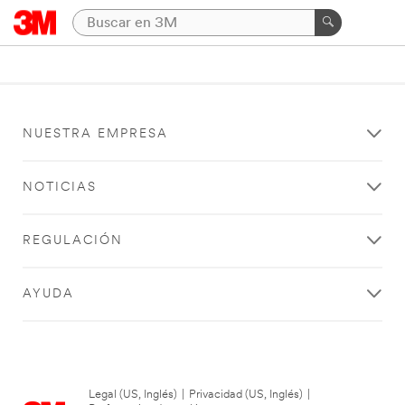
NUESTRA EMPRESA
NOTICIAS
REGULACIÓN
AYUDA
Legal (US, Inglés)
|
Privacidad (US, Inglés)
|