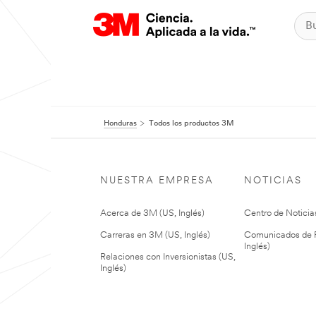
Honduras
Todos los productos 3M
NUESTRA EMPRESA
NOTICIAS
Acerca de 3M (US, Inglés)
Centro de Noticias
Carreras en 3M (US, Inglés)
Comunicados de P
Inglés)
Relaciones con Inversionistas (US,
Inglés)