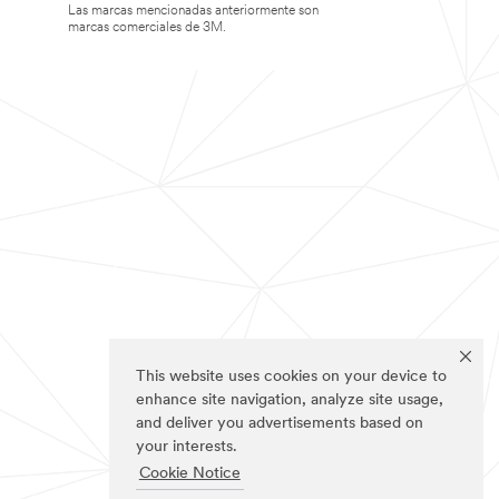
Las marcas mencionadas anteriormente son
marcas comerciales de 3M.
This website uses cookies on your device to
enhance site navigation, analyze site usage,
and deliver you advertisements based on
your interests.
Cookie Notice