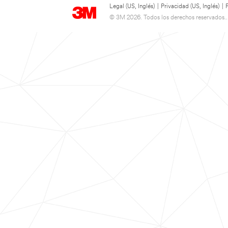
Legal (US, Inglés)
|
Privacidad (US, Inglés)
|
© 3M 2026. Todos los derechos reservados..