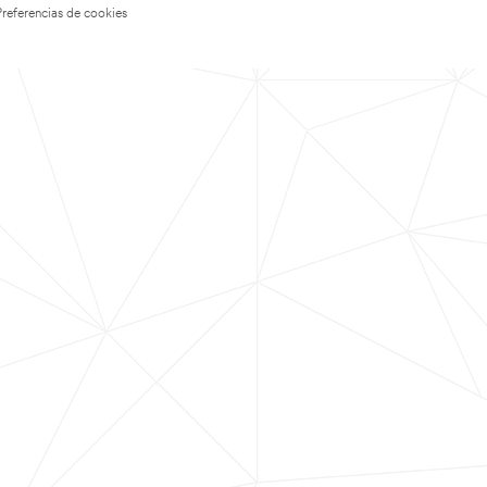
Preferencias de cookies