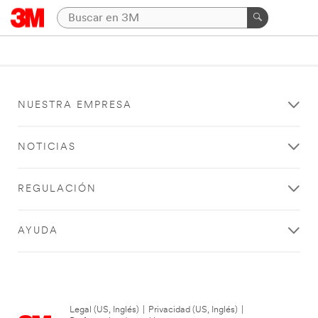
NUESTRA EMPRESA
NOTICIAS
REGULACIÓN
AYUDA
Legal (US, Inglés)
|
Privacidad (US, Inglés)
|