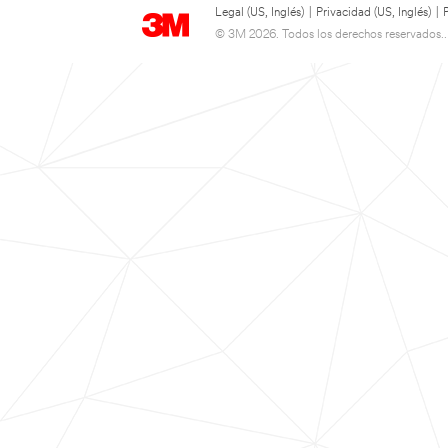
Legal (US, Inglés)
|
Privacidad (US, Inglés)
|
© 3M 2026. Todos los derechos reservados..