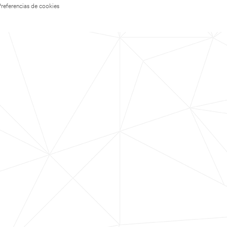
Preferencias de cookies