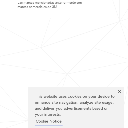
Las marcas mencionadas anteriormente son
marcas comerciales de 3M.
This website uses cookies on your device to
enhance site navigation, analyze site usage,
and deliver you advertisements based on
your interests.
Cookie Notice