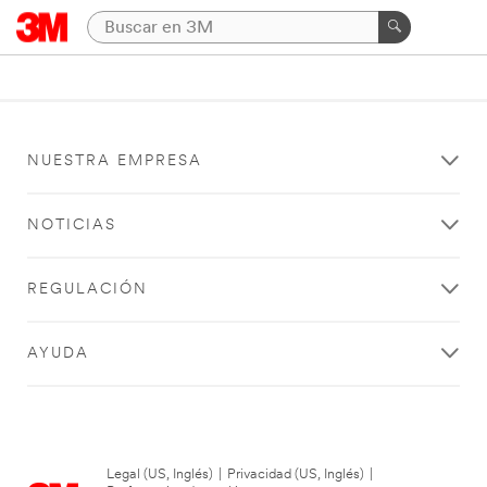
NUESTRA EMPRESA
NOTICIAS
REGULACIÓN
AYUDA
Legal (US, Inglés)
|
Privacidad (US, Inglés)
|