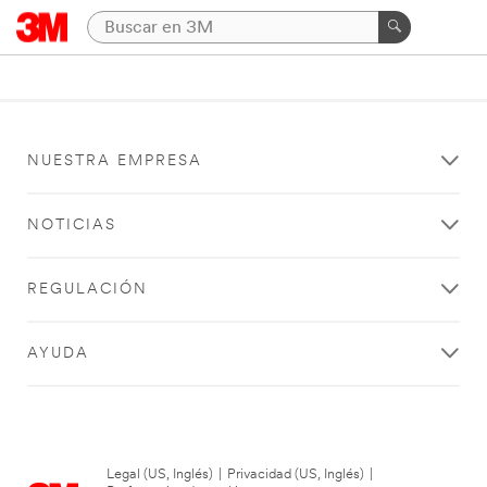
NUESTRA EMPRESA
NOTICIAS
REGULACIÓN
AYUDA
Legal (US, Inglés)
|
Privacidad (US, Inglés)
|