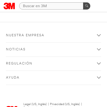
NUESTRA EMPRESA
NOTICIAS
REGULACIÓN
AYUDA
Legal (US, Inglés)
|
Privacidad (US, Inglés)
|