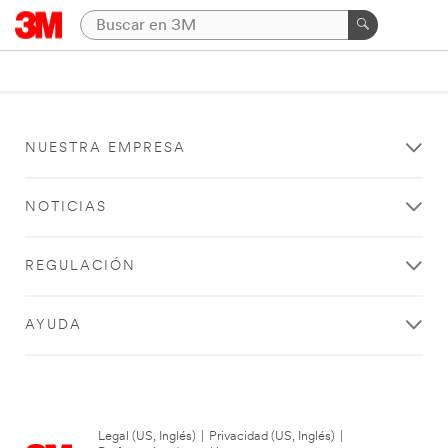
NUESTRA EMPRESA
NOTICIAS
REGULACIÓN
AYUDA
Legal (US, Inglés)
|
Privacidad (US, Inglés)
|