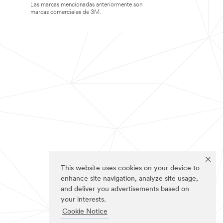
Las marcas mencionadas anteriormente son
marcas comerciales de 3M.
This website uses cookies on your device to
enhance site navigation, analyze site usage,
and deliver you advertisements based on
your interests.
Cookie Notice