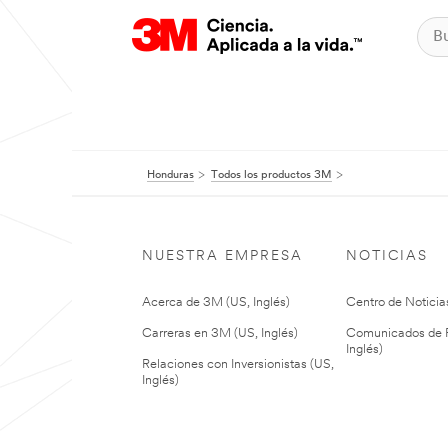
Honduras
Todos los productos 3M
NUESTRA EMPRESA
NOTICIAS
Acerca de 3M (US, Inglés)
Centro de Noticias
Carreras en 3M (US, Inglés)
Comunicados de P
Inglés)
Relaciones con Inversionistas (US,
Inglés)