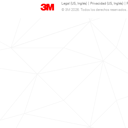
Legal (US, Inglés)
|
Privacidad (US, Inglés)
|
© 3M 2026. Todos los derechos reservados..