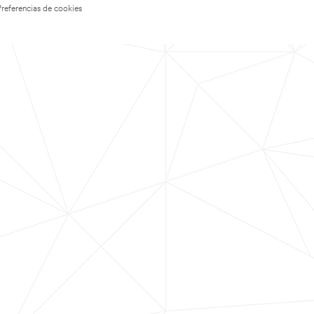
Preferencias de cookies