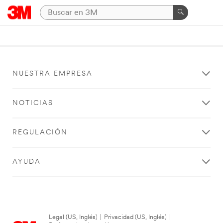
NUESTRA EMPRESA
NOTICIAS
REGULACIÓN
AYUDA
Legal (US, Inglés)
|
Privacidad (US, Inglés)
|