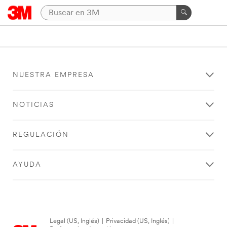
NUESTRA EMPRESA
NOTICIAS
REGULACIÓN
AYUDA
Legal (US, Inglés)
|
Privacidad (US, Inglés)
|