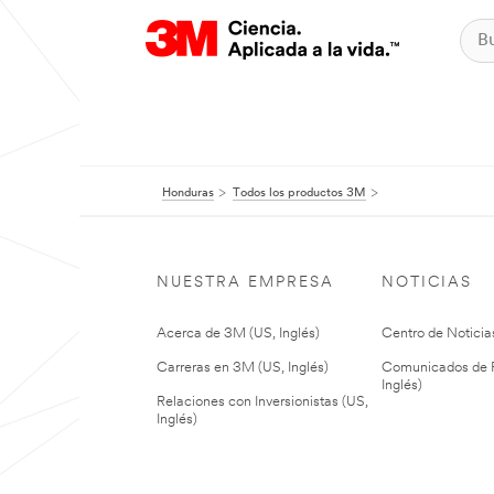
Honduras
Todos los productos 3M
NUESTRA EMPRESA
NOTICIAS
Acerca de 3M (US, Inglés)
Centro de Noticias
Carreras en 3M (US, Inglés)
Comunicados de P
Inglés)
Relaciones con Inversionistas (US,
Inglés)