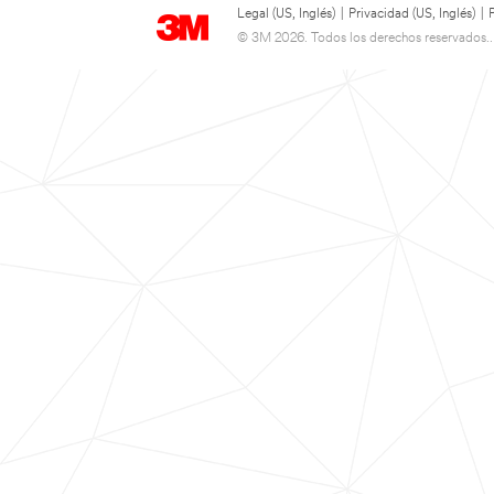
Legal (US, Inglés)
|
Privacidad (US, Inglés)
|
© 3M 2026. Todos los derechos reservados..