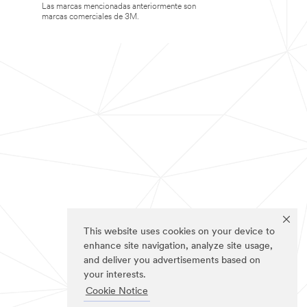
Las marcas mencionadas anteriormente son
marcas comerciales de 3M.
This website uses cookies on your device to
enhance site navigation, analyze site usage,
and deliver you advertisements based on
your interests.
Cookie Notice