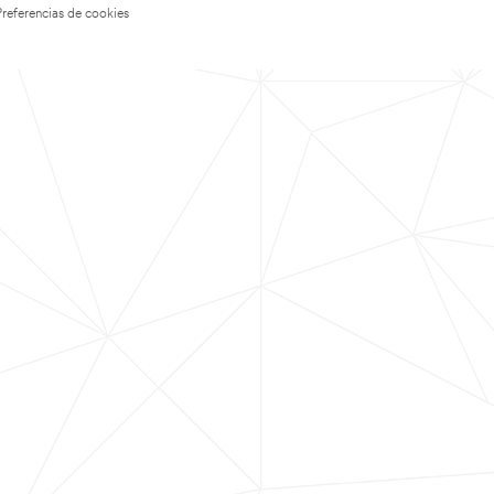
Preferencias de cookies