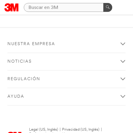
NUESTRA EMPRESA
NOTICIAS
REGULACIÓN
AYUDA
Legal (US, Inglés)
|
Privacidad (US, Inglés)
|