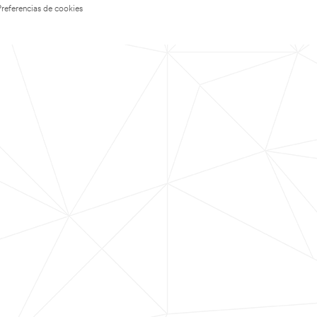
Preferencias de cookies