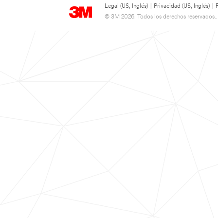
Legal (US, Inglés)
|
Privacidad (US, Inglés)
|
© 3M 2026. Todos los derechos reservados..