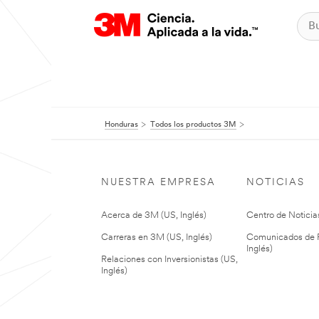
Honduras
Todos los productos 3M
NUESTRA EMPRESA
NOTICIAS
Acerca de 3M (US, Inglés)
Centro de Noticias
Carreras en 3M (US, Inglés)
Comunicados de P
Inglés)
Relaciones con Inversionistas (US,
Inglés)