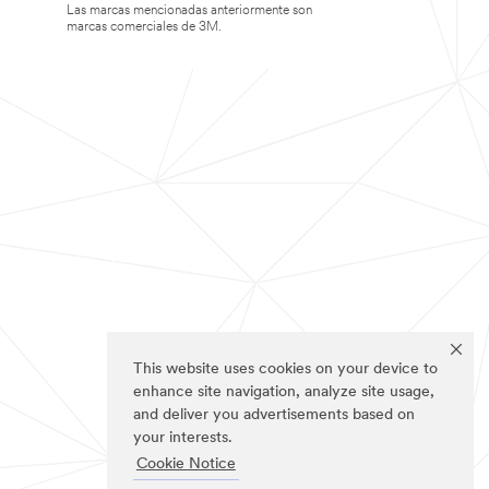
Las marcas mencionadas anteriormente son
marcas comerciales de 3M.
This website uses cookies on your device to
enhance site navigation, analyze site usage,
and deliver you advertisements based on
your interests.
Cookie Notice