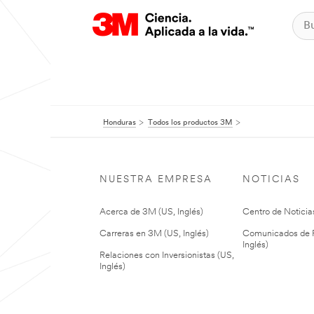
Honduras
Todos los productos 3M
NUESTRA EMPRESA
NOTICIAS
Acerca de 3M (US, Inglés)
Centro de Noticias
Carreras en 3M (US, Inglés)
Comunicados de P
Inglés)
Relaciones con Inversionistas (US,
Inglés)