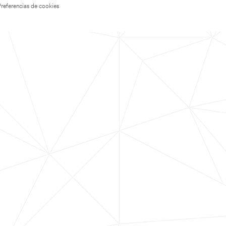
Preferencias de cookies