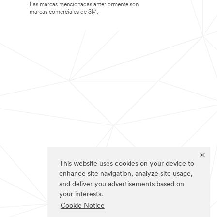
Las marcas mencionadas anteriormente son
marcas comerciales de 3M.
This website uses cookies on your device to
enhance site navigation, analyze site usage,
and deliver you advertisements based on
your interests.
Cookie Notice