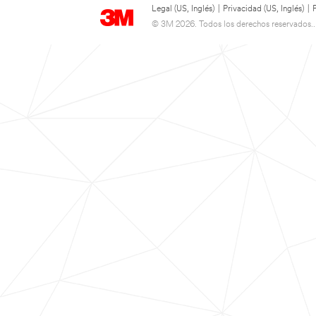
Legal (US, Inglés)
|
Privacidad (US, Inglés)
|
© 3M 2026. Todos los derechos reservados..