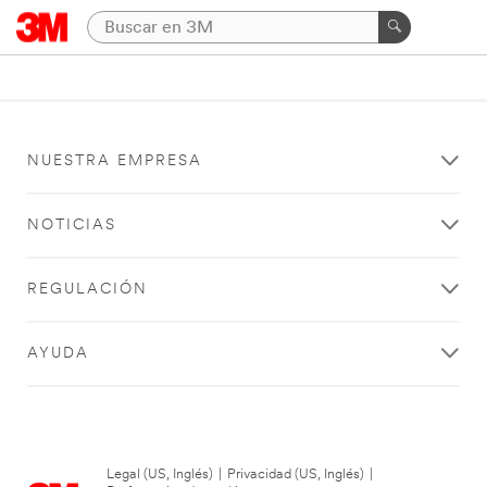
NUESTRA EMPRESA
NOTICIAS
REGULACIÓN
AYUDA
Legal (US, Inglés)
|
Privacidad (US, Inglés)
|