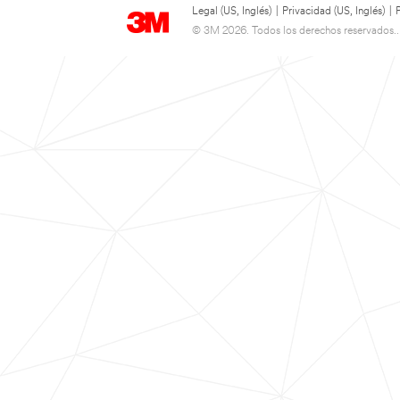
Legal (US, Inglés)
|
Privacidad (US, Inglés)
|
© 3M 2026. Todos los derechos reservados..