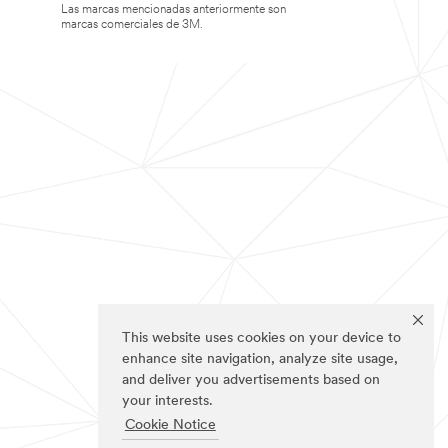
Las marcas mencionadas anteriormente son
marcas comerciales de 3M.
This website uses cookies on your device to
enhance site navigation, analyze site usage,
and deliver you advertisements based on
your interests.
Cookie Notice