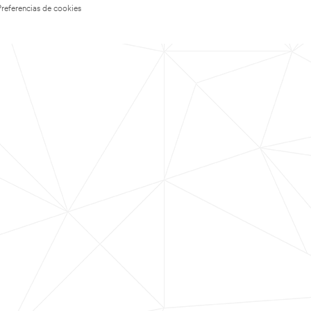
Preferencias de cookies