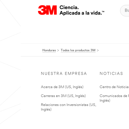
Honduras
Todos los productos 3M
NUESTRA EMPRESA
NOTICIAS
Acerca de 3M (US, Inglés)
Centro de Noticias
Carreras en 3M (US, Inglés)
Comunicados de P
Inglés)
Relaciones con Inversionistas (US,
Inglés)