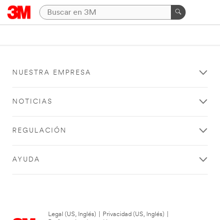
NUESTRA EMPRESA
NOTICIAS
REGULACIÓN
AYUDA
Legal (US, Inglés)
|
Privacidad (US, Inglés)
|