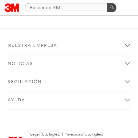
NUESTRA EMPRESA
NOTICIAS
REGULACIÓN
AYUDA
Legal (US, Inglés)
|
Privacidad (US, Inglés)
|