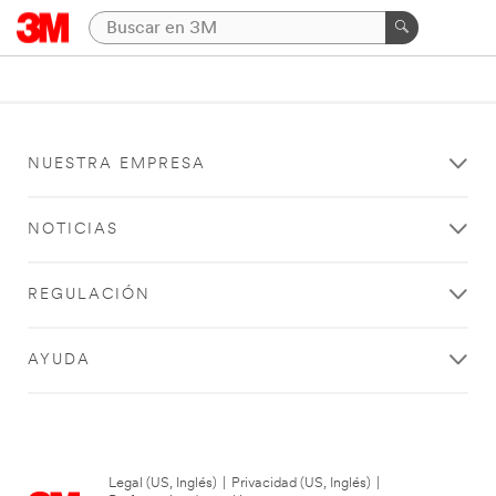
NUESTRA EMPRESA
NOTICIAS
REGULACIÓN
AYUDA
Legal (US, Inglés)
|
Privacidad (US, Inglés)
|