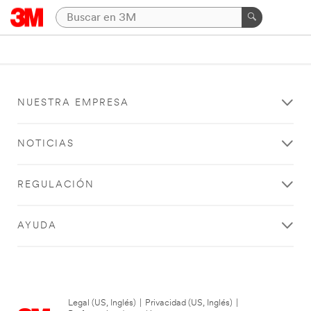
NUESTRA EMPRESA
NOTICIAS
REGULACIÓN
AYUDA
Legal (US, Inglés)
|
Privacidad (US, Inglés)
|