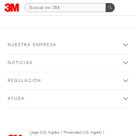
NUESTRA EMPRESA
NOTICIAS
REGULACIÓN
AYUDA
Legal (US, Inglés)
|
Privacidad (US, Inglés)
|