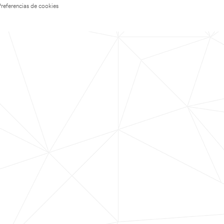
Preferencias de cookies