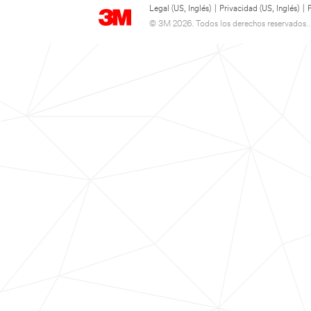
Legal (US, Inglés)
|
Privacidad (US, Inglés)
|
© 3M 2026. Todos los derechos reservados..