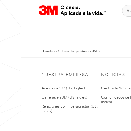
Honduras
Todos los productos 3M
NUESTRA EMPRESA
NOTICIAS
Acerca de 3M (US, Inglés)
Centro de Noticias
Carreras en 3M (US, Inglés)
Comunicados de P
Inglés)
Relaciones con Inversionistas (US,
Inglés)