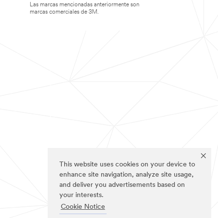
Las marcas mencionadas anteriormente son
marcas comerciales de 3M.
This website uses cookies on your device to
enhance site navigation, analyze site usage,
and deliver you advertisements based on
your interests.
Cookie Notice