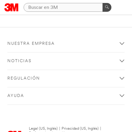
NUESTRA EMPRESA
NOTICIAS
REGULACIÓN
AYUDA
Legal (US, Inglés)
|
Privacidad (US, Inglés)
|