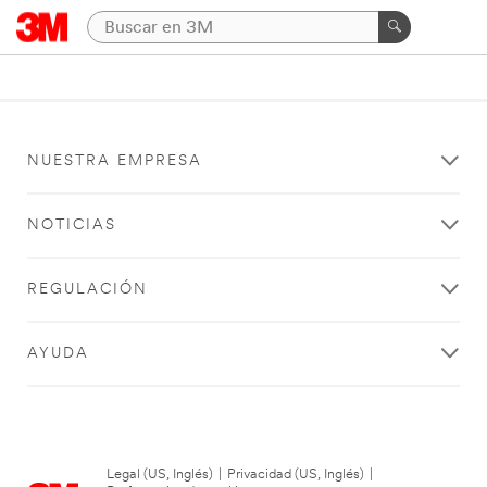
NUESTRA EMPRESA
NOTICIAS
REGULACIÓN
AYUDA
Legal (US, Inglés)
|
Privacidad (US, Inglés)
|