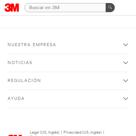
NUESTRA EMPRESA
NOTICIAS
REGULACIÓN
AYUDA
Legal (US, Inglés)
|
Privacidad (US, Inglés)
|