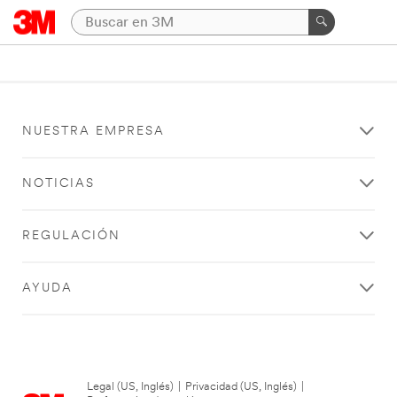
NUESTRA EMPRESA
NOTICIAS
REGULACIÓN
AYUDA
Legal (US, Inglés)
|
Privacidad (US, Inglés)
|