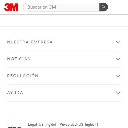
NUESTRA EMPRESA
NOTICIAS
REGULACIÓN
AYUDA
Legal (US, Inglés)
|
Privacidad (US, Inglés)
|