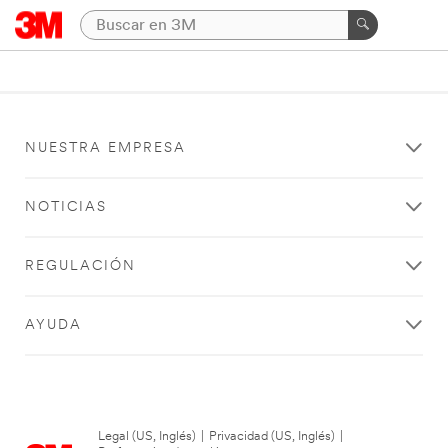
NUESTRA EMPRESA
NOTICIAS
REGULACIÓN
AYUDA
Legal (US, Inglés)
|
Privacidad (US, Inglés)
|