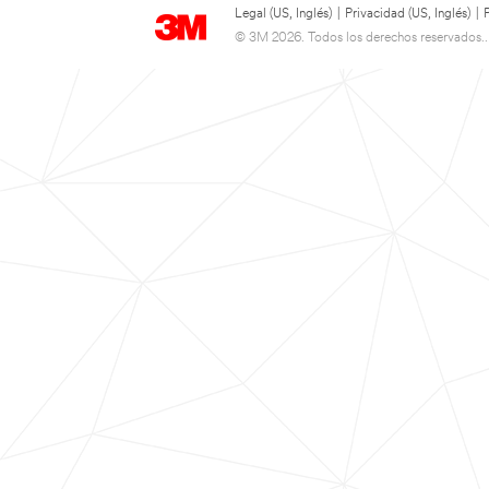
Legal (US, Inglés)
|
Privacidad (US, Inglés)
|
© 3M 2026. Todos los derechos reservados..