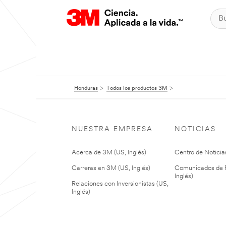
Honduras
Todos los productos 3M
NUESTRA EMPRESA
NOTICIAS
Acerca de 3M (US, Inglés)
Centro de Noticias
Carreras en 3M (US, Inglés)
Comunicados de P
Inglés)
Relaciones con Inversionistas (US,
Inglés)