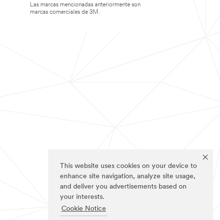
Las marcas mencionadas anteriormente son
marcas comerciales de 3M.
This website uses cookies on your device to
enhance site navigation, analyze site usage,
and deliver you advertisements based on
your interests.
Cookie Notice