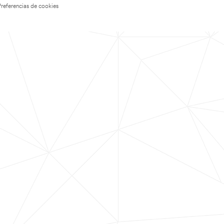
Preferencias de cookies