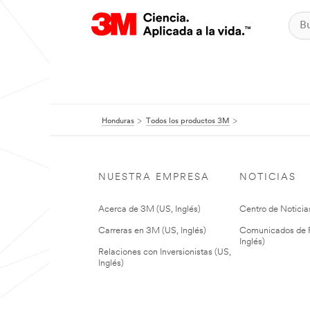
Honduras
Todos los productos 3M
NUESTRA EMPRESA
NOTICIAS
Acerca de 3M (US, Inglés)
Centro de Noticias
Carreras en 3M (US, Inglés)
Comunicados de P
Inglés)
Relaciones con Inversionistas (US,
Inglés)