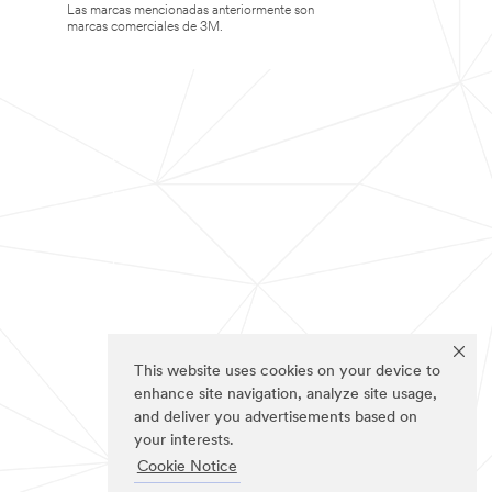
Las marcas mencionadas anteriormente son
marcas comerciales de 3M.
This website uses cookies on your device to
enhance site navigation, analyze site usage,
and deliver you advertisements based on
your interests.
Cookie Notice