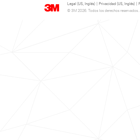
Legal (US, Inglés)
|
Privacidad (US, Inglés)
|
© 3M 2026. Todos los derechos reservados..