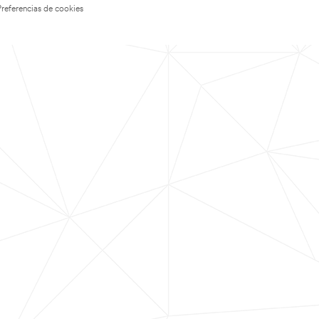
Preferencias de cookies