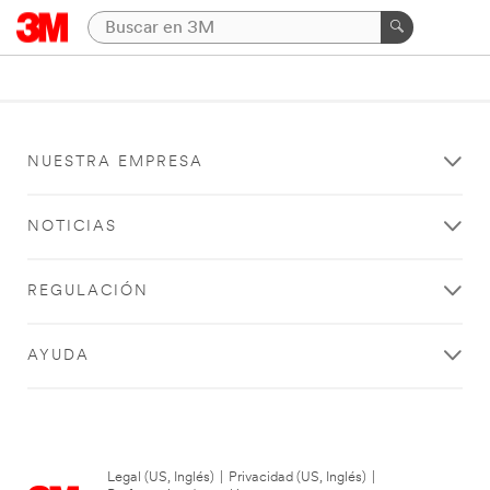
NUESTRA EMPRESA
NOTICIAS
REGULACIÓN
AYUDA
Legal (US, Inglés)
|
Privacidad (US, Inglés)
|